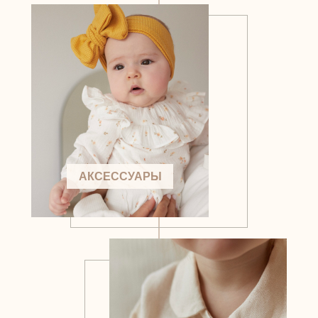
АКСЕССУАРЫ