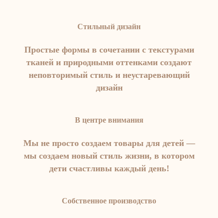
Стильный дизайн
Простые формы в сочетании с текстурами
тканей и природными оттенками создают
неповторимый стиль и неустаревающий
дизайн
В центре внимания
Мы не просто создаем товары для детей —
мы создаем новый стиль жизни, в котором
дети счастливы каждый день!
Собственное производство