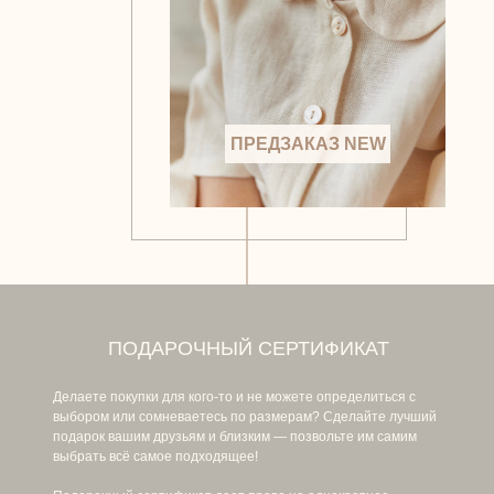
ПРЕДЗАКАЗ NEW
ПОДАРОЧНЫЙ СЕРТИФИКАТ
Делаете покупки для кого-то и не можете определиться с
выбором или сомневаетесь по размерам? Сделайте лучший
подарок вашим друзьям и близким — позвольте им самим
выбрать всё самое подходящее!