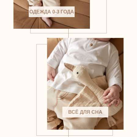
ОДЕЖДА 0-3 ГОДА
ВСЁ ДЛЯ СНА