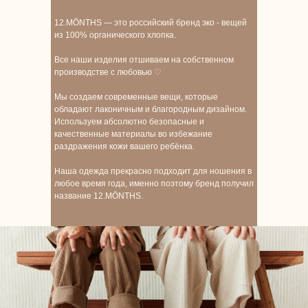
12.MŌNTHS — это российский бренд эко - вещей
из 100% органического хлопка.
Все наши изделия отшиваем на собственном
производстве с любовью ♡
Мы создаем современные вещи, которые
обладают лаконичным и благородным дизайном.
Используем абсолютно безопасные и
качественные материалы во избежание
раздражения кожи вашего ребёнка.
Наша одежда прекрасно подходит для ношения в
любое время года, именно поэтому бренд получил
название 12.MŌNTHS.