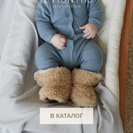
В КАТАЛОГ