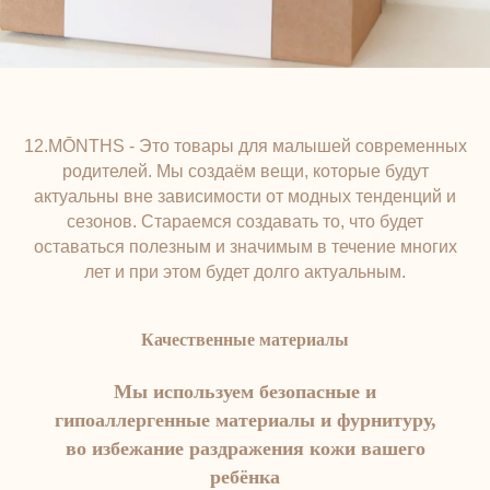
12.MŌNTHS - Это товары для малышей современных
родителей. Мы создаём вещи, которые будут
актуальны вне зависимости от модных тенденций и
сезонов. Стараемся создавать то, что будет
оставаться полезным и значимым в течение многих
лет и при этом будет долго актуальным.
Качественные материалы
Мы используем безопасные и
гипоаллергенные материалы и фурнитуру,
во избежание раздражения кожи вашего
ребёнка