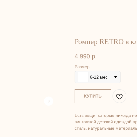
Ромпер RETRO в кл
4 990
р.
Размер
6-12 мес
КУПИТЬ
Есть вещи, которые никогда 
винтажной детской одеждой пр
стиль, натуральные материалы