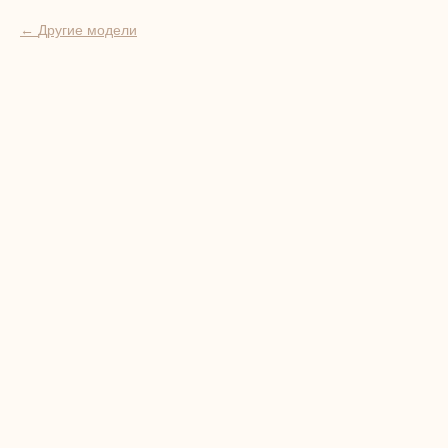
Другие модели