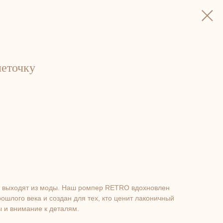
еточку
не выходят из моды. Наш ромпер RETRO вдохновлен
ошлого века и создан для тех, кто ценит лаконичный
 и внимание к деталям.